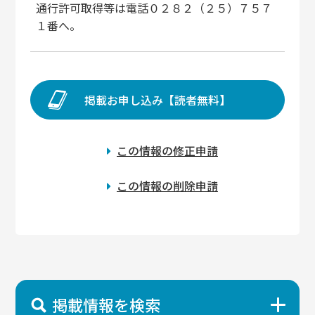
通行許可取得等は電話０２８２（２５）７５７
１番へ。
掲載お申し込み【読者無料】
この情報の修正申請
この情報の削除申請
掲載情報を検索