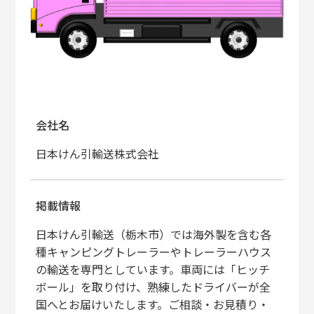
会社名
日本けん引輸送株式会社
掲載情報
日本けん引輸送（栃木市）では海外製を含む各
種キャンピングトレーラーやトレーラーハウス
の輸送を専門としています。車両には「ヒッチ
ボール」を取り付け、熟練したドライバーが全
国へとお届けいたします。ご相談・お見積り・