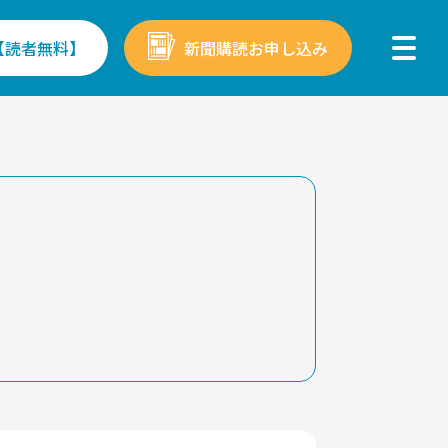
【読者無料】
新聞購読お申し込み