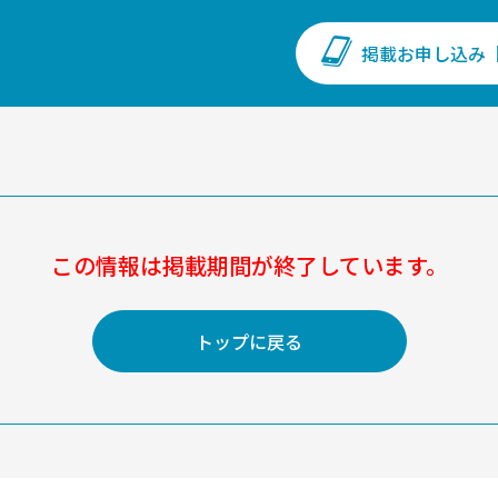
掲載お申し込み
この情報は掲載期間が
終了しています。
トップに戻る