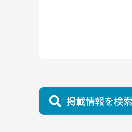
掲載情報を検