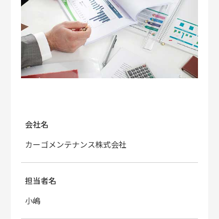
会社名
カーゴメンテナンス株式会社
担当者名
小嶋