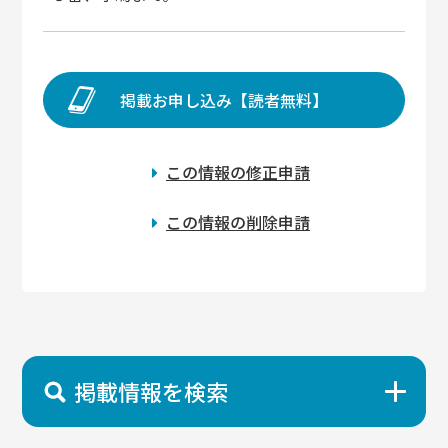
掲載お申し込み【読者無料】
この情報の修正申請
この情報の削除申請
掲載情報を検索