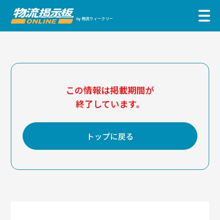
物流ウィークリー
by
この情報は掲載期間が
終了しています。
トップに戻る