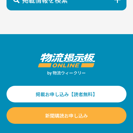
物流ウィークリー
by
掲載お申し込み【読者無料】
新聞購読お申し込み