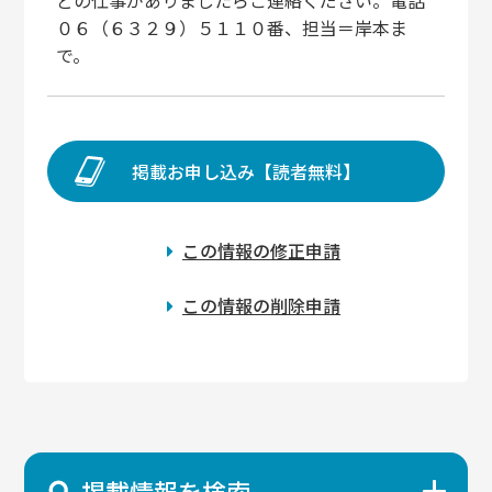
どの仕事がありましたらご連絡ください。電話
０６（６３２９）５１１０番、担当＝岸本ま
で。
掲載お申し込み【読者無料】
この情報の修正申請
この情報の削除申請
掲載情報を検索