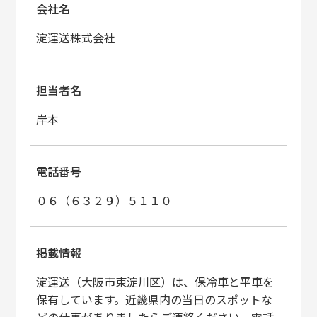
会社名
淀運送株式会社
担当者名
岸本
電話番号
０６（６３２９）５１１０
掲載情報
淀運送（大阪市東淀川区）は、保冷車と平車を
保有しています。近畿県内の当日のスポットな