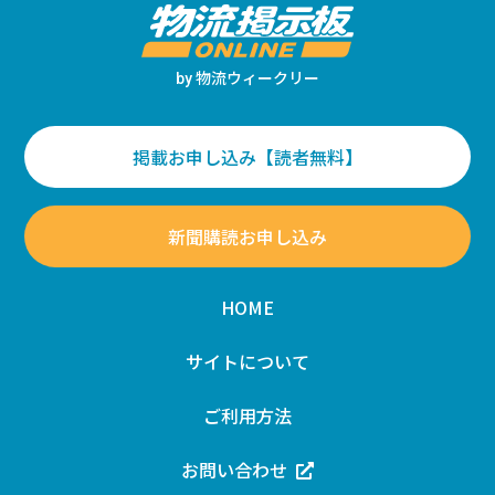
物流ウィークリー
by
掲載お申し込み【読者無料】
新聞購読お申し込み
HOME
サイトについて
ご利用方法
お問い合わせ