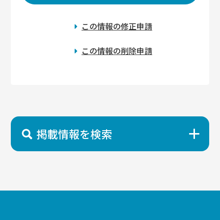
この情報の修正申請
この情報の削除申請
掲載情報を検索