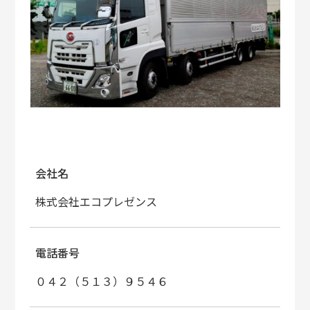
会社名
株式会社エコプレゼンス
電話番号
０４２（５１３）９５４６