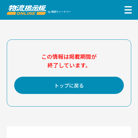
物流ウィークリー
by
この情報は掲載期間が
終了しています。
トップに戻る