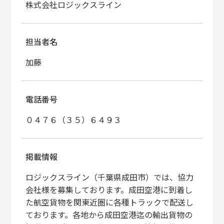
株式会社ロジックスライン
担当者名
加藤
電話番号
０４７６（３５）６４９３
掲載情報
ロジックスライン（千葉県成田市）では、協力
会社様を募集しております。成田空港に到着し
た航空貨物を関東近圏に各種トラックで配送し
ております。各地から成田空港迄の輸出貨物の