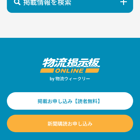
掲載情報を検索
物流ウィークリー
by
掲載お申し込み【読者無料】
新聞購読お申し込み