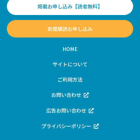
掲載お申し込み【読者無料】
新聞購読お申し込み
HOME
サイトについて
ご利用方法
お問い合わせ
広告お問い合わせ
プライバシーポリシー