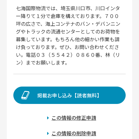
七海国際物流では、埼玉県川口市、川口インタ
ー降りて１分で倉庫を構えております。７００
坪の広さで、海上コンテナのバン・デバンニン
グやトラックの流通センターとしてのお荷物を
募集しています。もちろん他の細かい作業も請
け負っております。ぜひ、お問い合わせくださ
い。電話０３（５５４２）０８６０番、林（リ
ン）までお願いします。
掲載お申し込み【読者無料】
この情報の修正申請
この情報の削除申請