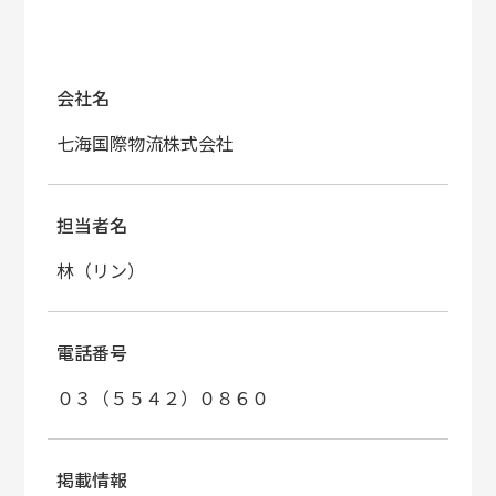
会社名
七海国際物流株式会社
担当者名
林（リン）
電話番号
０３（５５４２）０８６０
掲載情報