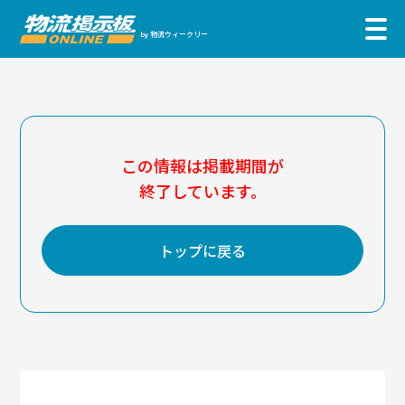
物流ウィークリー
by
この情報は掲載期間が
終了しています。
トップに戻る