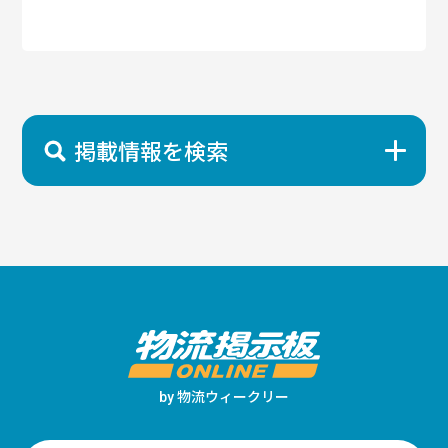
掲載情報を検索
物流ウィークリー
by