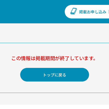
掲載お申し込み
この情報は掲載期間が
終了しています。
トップに戻る