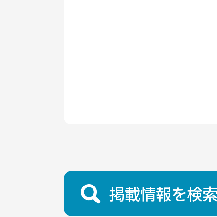
掲載情報を検