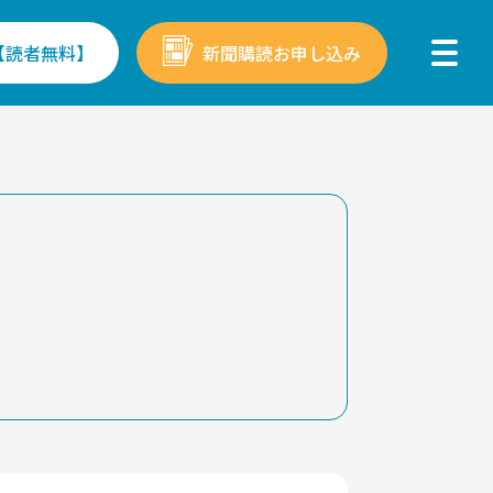
【読者無料】
新聞購読お申し込み