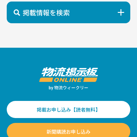
掲載情報を検索
物流ウィークリー
by
掲載お申し込み【読者無料】
新聞購読お申し込み