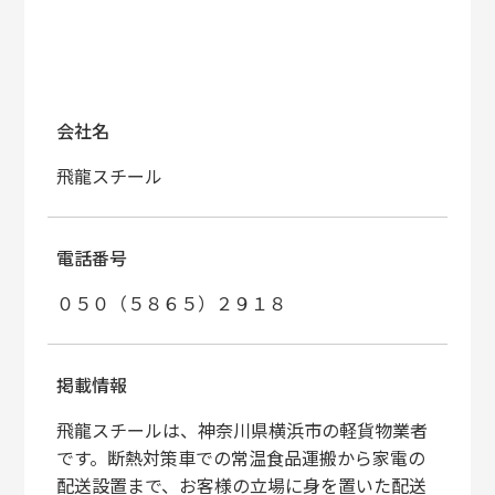
会社名
飛龍スチール
電話番号
０５０（５８６５）２９１８
掲載情報
飛龍スチールは、神奈川県横浜市の軽貨物業者
です。断熱対策車での常温食品運搬から家電の
配送設置まで、お客様の立場に身を置いた配送