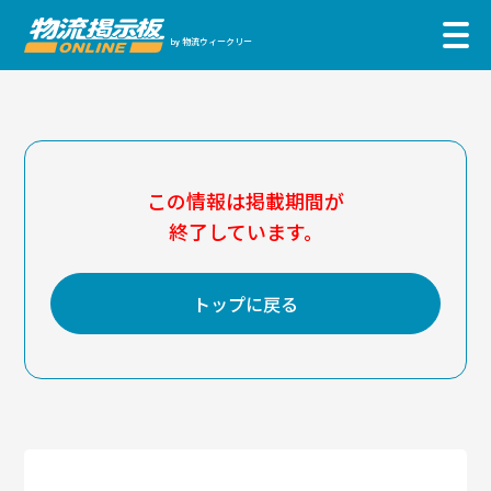
物流ウィークリー
by
この情報は掲載期間が
終了しています。
トップに戻る