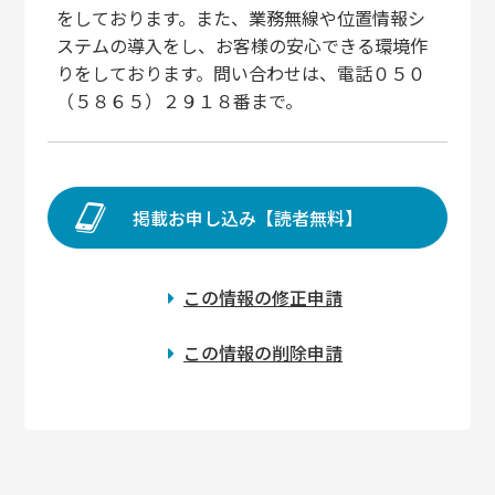
をしております。また、業務無線や位置情報シ
ステムの導入をし、お客様の安心できる環境作
りをしております。問い合わせは、電話０５０
（５８６５）２９１８番まで。
掲載お申し込み【読者無料】
この情報の修正申請
この情報の削除申請