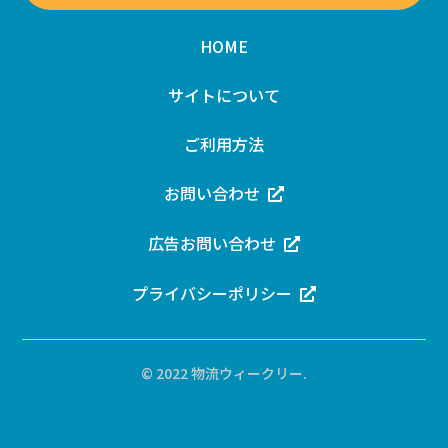
HOME
サイトについて
ご利用方法
お問い合わせ
広告お問い合わせ
プライバシーポリシー
© 2022 物流ウィークリー.