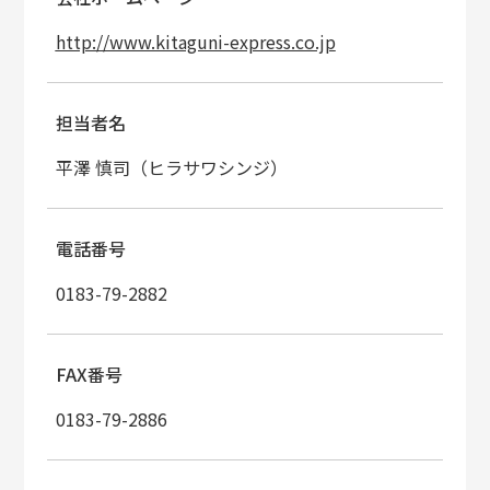
http://www.kitaguni-express.co.jp
担当者名
平澤 慎司（ヒラサワシンジ）
電話番号
0183-79-2882
FAX番号
0183-79-2886