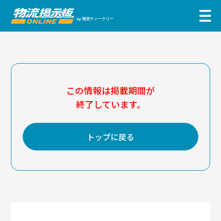
物流ウィークリー
by
この情報は掲載期間が
終了しています。
トップに戻る