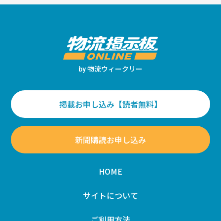
物流ウィークリー
by
掲載お申し込み【読者無料】
新聞購読お申し込み
HOME
サイトについて
ご利用方法