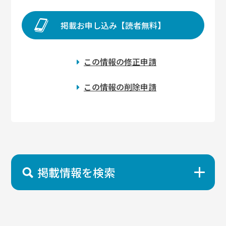
掲載お申し込み【読者無料】
この情報の修正申請
この情報の削除申請
掲載情報を検索