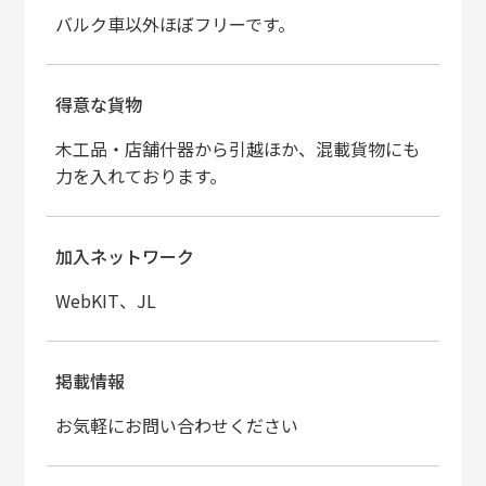
バルク車以外ほぼフリーです。
得意な貨物
木工品・店舗什器から引越ほか、混載貨物にも
力を入れております。
加入ネットワーク
WebKIT、JL
掲載情報
お気軽にお問い合わせください