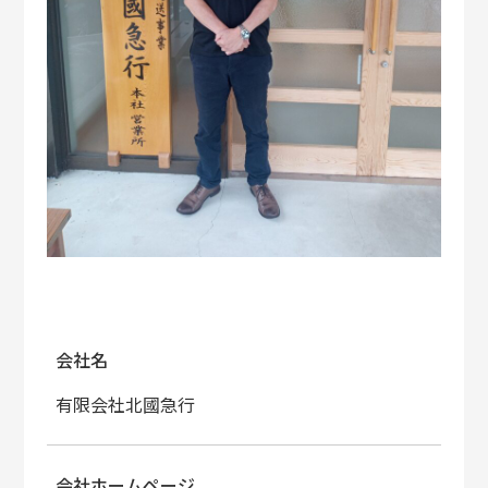
会社名
有限会社北國急行
会社ホームページ