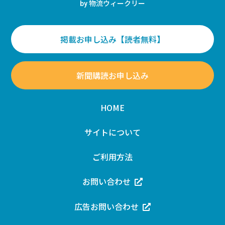
物流ウィークリー
by
掲載お申し込み【読者無料】
新聞購読お申し込み
HOME
サイトについて
ご利用方法
お問い合わせ
広告お問い合わせ