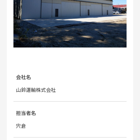
会社名
山鈴運輸株式会社
担当者名
宍倉