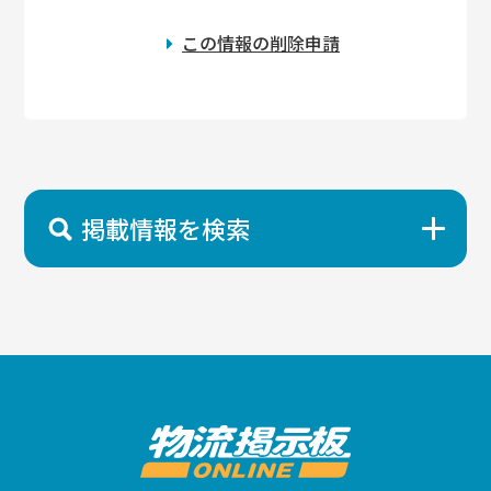
この情報の削除申請
掲載情報を検索