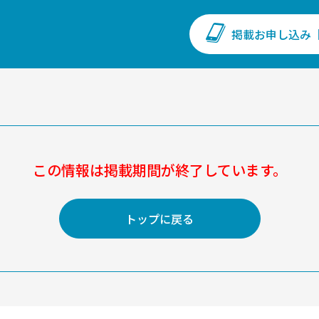
掲載お申し込み
この情報は掲載期間が
終了しています。
トップに戻る