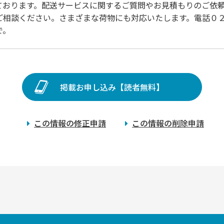
ております。配送サービスに関するご質問やお見積もりのご依
ご相談ください。さまざまな荷物にも対応いたします。電話０
で。
掲載お申し込み【読者無料】
この情報の修正申請
この情報の削除申請