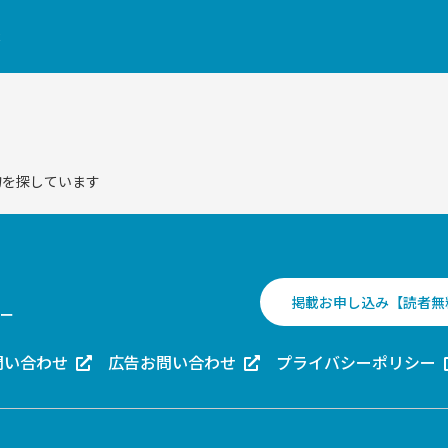
索
物を探しています
掲載お申し込み【読者無
ー
問い合わせ
広告お問い合わせ
プライバシーポリシー