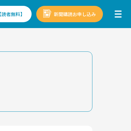
【読者無料】
新聞購読お申し込み