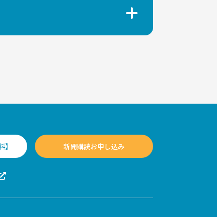
料】
新聞購読お申し込み