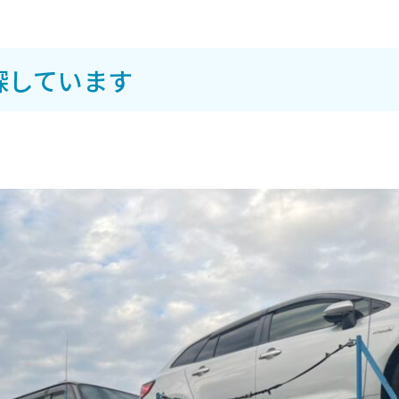
探しています