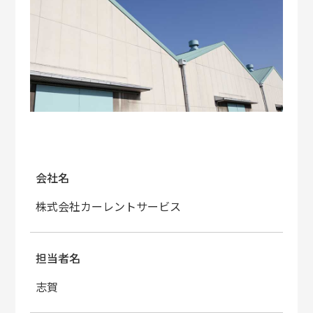
会社名
株式会社カーレントサービス
担当者名
志賀