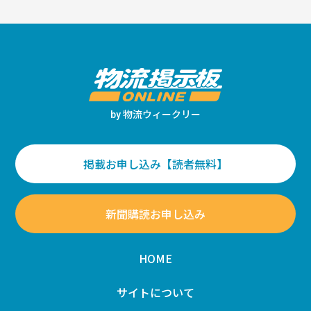
物流ウィークリー
by
掲載お申し込み【読者無料】
新聞購読お申し込み
HOME
サイトについて