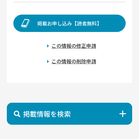
掲載お申し込み【読者無料】
この情報の修正申請
この情報の削除申請
掲載情報を検索