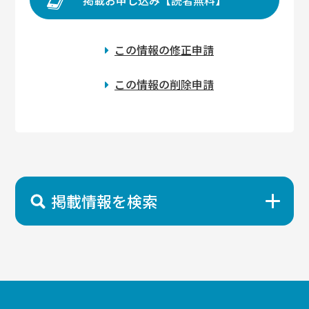
この情報の修正申請
この情報の削除申請
掲載情報を検索