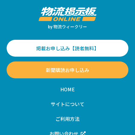
物流ウィークリー
by
掲載お申し込み【読者無料】
新聞購読お申し込み
HOME
サイトについて
ご利用方法
お問い合わせ