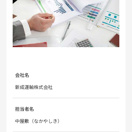
会社名
新成運輸株式会社
担当者名
中屋敷（なかやしき）