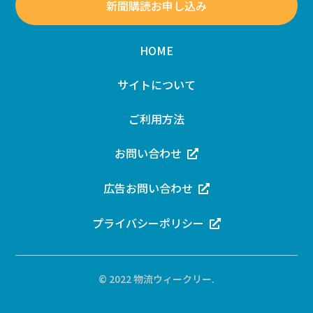
新聞購読お申し込み
HOME
サイトについて
ご利用方法
お問い合わせ
広告お問い合わせ
プライバシーポリシー
© 2022 物流ウィークリー.