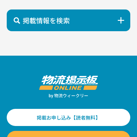
掲載情報を検索
物流ウィークリー
by
掲載お申し込み【読者無料】