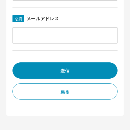
メールアドレス
必須
送信
戻る